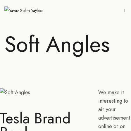
Soft Angles
We make it
interesting to
air your
Tesla Brand
advertisement
online or on