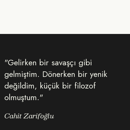
"Gelirken bir savaşçı gibi
gelmiştim. Dönerken bir yenik
değildim, küçük bir filozof
olmuştum."
Cahit Zarifoğlu